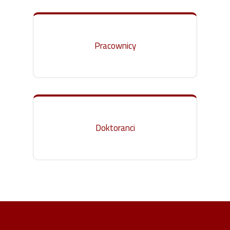
Pracownicy
Doktoranci