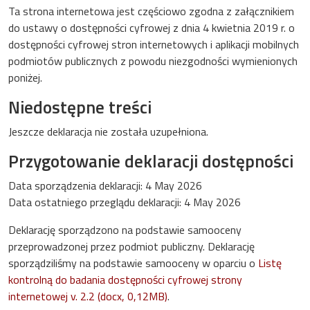
Ta strona internetowa jest częściowo zgodna z załącznikiem
do ustawy o dostępności cyfrowej z dnia 4 kwietnia 2019 r. o
dostępności cyfrowej stron internetowych i aplikacji mobilnych
podmiotów publicznych z powodu niezgodności wymienionych
poniżej.
Niedostępne treści
Jeszcze deklaracja nie została uzupełniona.
Przygotowanie deklaracji dostępności
Data sporządzenia deklaracji:
4 May 2026
Data ostatniego przeglądu deklaracji:
4 May 2026
Deklarację sporządzono na podstawie samooceny
przeprowadzonej przez podmiot publiczny. Deklarację
sporządziliśmy na podstawie samooceny w oparciu o
Listę
kontrolną do badania dostępności cyfrowej strony
internetowej v. 2.2 (docx, 0,12MB)
.