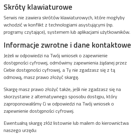
Skróty klawiaturowe
Serwis nie zawiera skrótów klawiaturowych, które mogłyby
wchodzić w konflikt z technologiami asystującymi (np.
programy czytające), systemem lub aplikacjami użytkowników.
Informacje zwrotne i dane kontaktowe
Jeżeli w odpowiedzi na Twój wniosek o zapewnienie
dostępności cyfrowej, odmówimy zapewnienia żądanej przez
Ciebie dostępności cyfrowej, a Ty nie zgadzasz się z tą
odmową, masz prawo złożyć skargę.
Skargę masz prawo złożyć także, jeśli nie zgadzasz się na
skorzystanie z alternatywnego sposobu dostępu, który
zaproponowaliśmy Ci w odpowiedzi na Twój wniosek o
zapewnienie dostępności cyfrowej.
Ewentualną skargę złóż listownie lub mailem do kierownictwa
naszego urzędu: